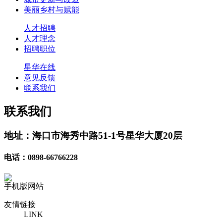
美丽乡村与赋能
人才招聘
人才理念
招聘职位
星华在线
意见反馈
联系我们
联系我们
地址：海口市海秀中路51-1号星华大厦20层
电话：0898-66766228
手机版网站
友情链接
LINK