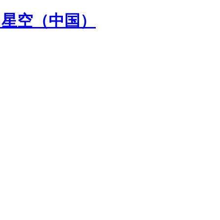
_星空（中国）