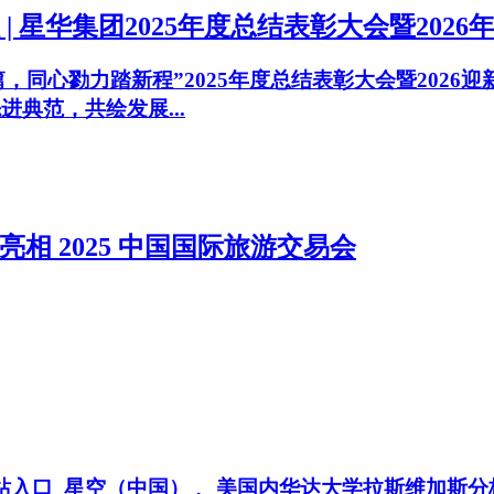
 星华集团2025年度总结表彰大会暨202
新篇，同心勠力踏新程”2025年度总结表彰大会暨20
典范，共绘发展...
亮相 2025 中国国际旅游交易会
版网站入口_星空（中国） 、美国内华达大学拉斯维加