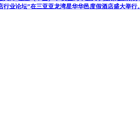
行业论坛”在三亚亚龙湾星华华邑度假酒店盛大举行。此