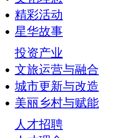
精彩活动
星华故事
投资产业
文旅运营与融合
城市更新与改造
美丽乡村与赋能
人才招聘