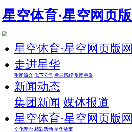
星空体育·星空网页
星空体育·星空网页版
走进星华
集团简介
旗下公司
发展历程
集团荣誉
新闻动态
集团新闻
媒体报道
星空体育·星空网页版
文化理念
精彩活动
星华故事