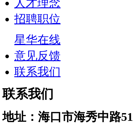
人才理念
招聘职位
星华在线
意见反馈
联系我们
联系我们
地址：海口市海秀中路51