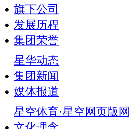
旗下公司
发展历程
集团荣誉
星华动态
集团新闻
媒体报道
星空体育·星空网页版
文化理念