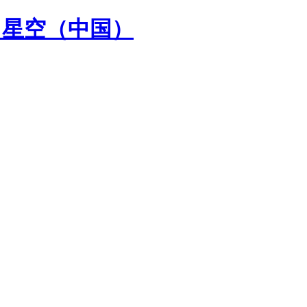
_星空（中国）