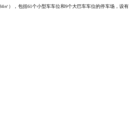
1984㎡），包括61个小型车车位和9个大巴车车位的停车场，设有