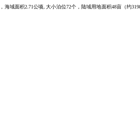
，海域面积2.71公顷, 大小泊位72个，陆域用地面积48亩（约3