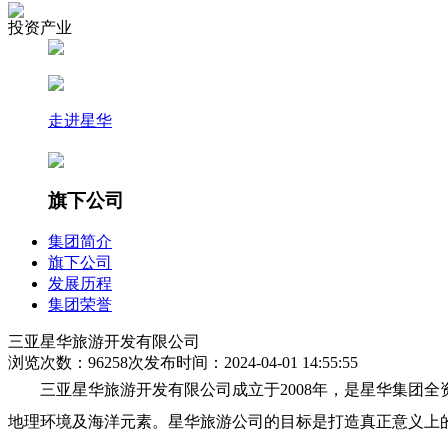
投资产业
走进星华
旗下公司
集团简介
旗下公司
发展历程
集团荣誉
三亚星华旅游开发有限公司
浏览次数：96258次
发布时间：2024-04-01 14:55:55
三亚星华旅游开发有限公司成立于2008年，是星华集团
地理环境及海洋元素。星华旅游公司的目标是打造真正意义上