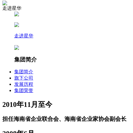
走进星华
走进星华
集团简介
集团简介
旗下公司
发展历程
集团荣誉
2010年11月至今
担任海南省企业联合会、海南省企业家协会副会长